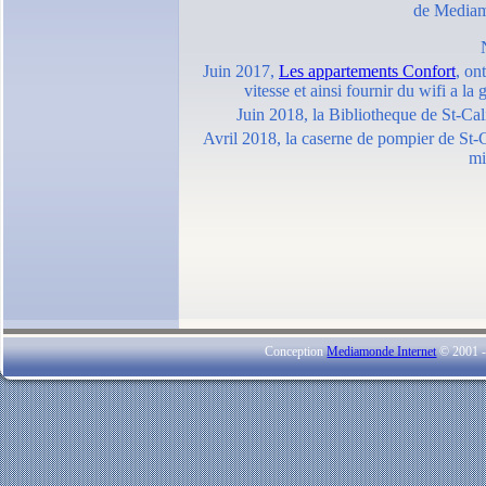
de Mediamo
Juin 2017,
Les appartements Confort
, on
vitesse et ainsi fournir du wifi a la
Juin 2018, la Bibliotheque de St-Calix
Avril 2018, la caserne de pompier de St-C
mi
Conception
Mediamonde Internet
© 2001 - 