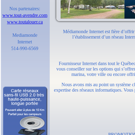
Nos partenaires:
www.tout-avendre.com
www.toutalouer.ca
Médiamonde Internet est fière d’offrir
Mediamonde
l’établissement d’un réseau Inte
Internet
514-990-6569
Fournisseur Internet dans tout le Québe
vous conseiller sur les options qui s’offre
marina, votre ville ou encore offr
Nous avons mis au point un système cl
expertise des réseaux informatiques. Vous pe
PROMOTION SA