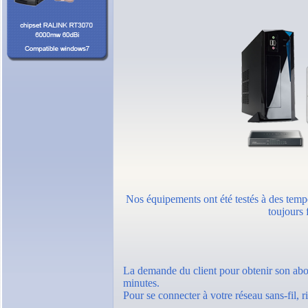
Nos équipements ont été testés à des tempé
toujours 
La demande du client pour obtenir son ab
minutes.
Pour se connecter à votre réseau sans-fil, r