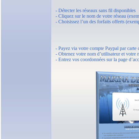
- Détecter les réseaux sans fil disponibles
- Cliquez sur le nom de votre réseau (exe
- Choisissez l’un des forfaits offerts (exe
- Payez via votre compte Paypal par carte d
- Obtenez votre nom d’utilisateur et votre 
- Entrez vos coordonnées sur la page d’accu